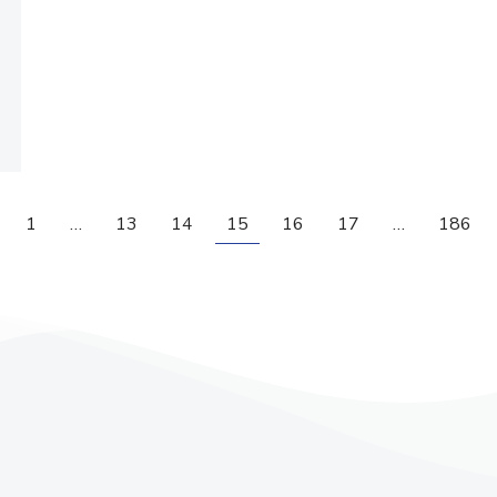
1
…
13
14
15
16
17
…
186