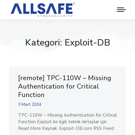
Kategori: Exploit-DB
[remote] TPC-110W – Missing
Authentication for Critical
Function
3 Mart 2024
TPC-110W – Missing Authentication for Critical
Function Exploit ile ilgili teknik detaylar için
Read More Kaynak: Exploit-DB.com RSS Feed