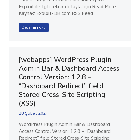
Exploit ile ilgili teknik detaylar için Read More
Kaynak: Exploit-DB.com RSS Feed
Devamını oku
[webapps] WordPress Plugin
Admin Bar & Dashboard Access
Control Version: 1.2.8 –
“Dashboard Redirect” field
Stored Cross-Site Scripting
(XSS)
28 Şubat 2024
WordPress Plugin Admin Bar & Dashboard
Access Control Version: 1.2.8 – “Dashboard
Redirect” field Stored Cross-Site Scripting