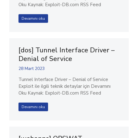
Oku Kaynak: Exploit-DB.com RSS Feed
Devamını oku
[dos] Tunnel Interface Driver –
Denial of Service
28 Mart 2023
Tunnel Interface Driver – Denial of Service
Exploit ile ilgili teknik detaylar için Devamını
Oku Kaynak: Exploit-DB.com RSS Feed
Devamını oku