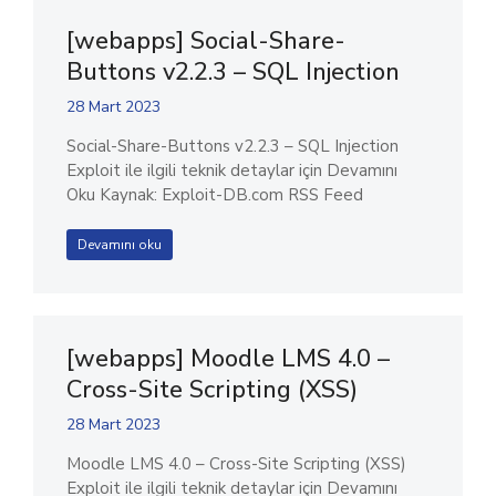
[webapps] Social-Share-
Buttons v2.2.3 – SQL Injection
28 Mart 2023
Social-Share-Buttons v2.2.3 – SQL Injection
Exploit ile ilgili teknik detaylar için Devamını
Oku Kaynak: Exploit-DB.com RSS Feed
Devamını oku
[webapps] Moodle LMS 4.0 –
Cross-Site Scripting (XSS)
28 Mart 2023
Moodle LMS 4.0 – Cross-Site Scripting (XSS)
Exploit ile ilgili teknik detaylar için Devamını